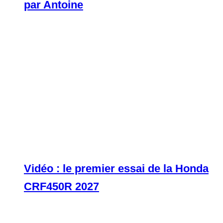
par Antoine
Vidéo : le premier essai de la Honda
CRF450R 2027