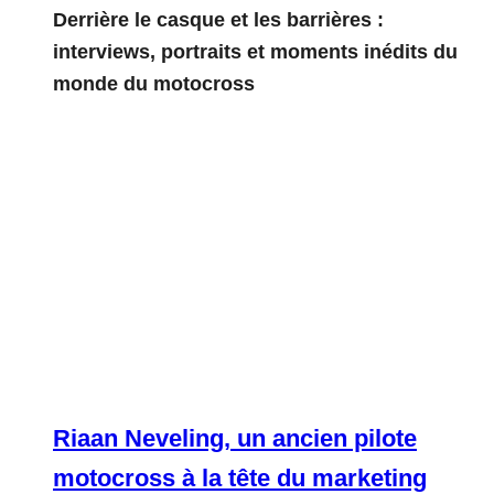
Derrière le casque et les barrières :
interviews, portraits et moments inédits du
monde du motocross
Riaan Neveling, un ancien pilote
motocross à la tête du marketing