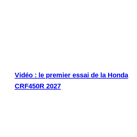
Vidéo : le premier essai de la Honda
CRF450R 2027