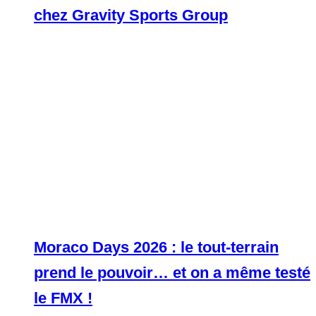
chez Gravity Sports Group
Moraco Days 2026 : le tout-terrain
prend le pouvoir… et on a même testé
le FMX !