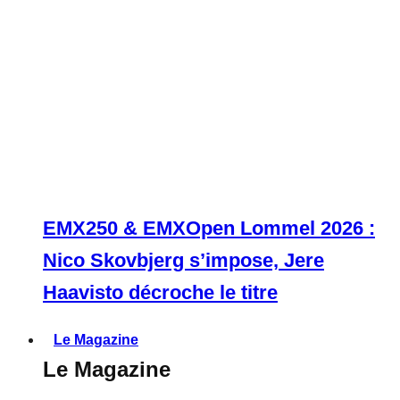
EMX250 & EMXOpen Lommel 2026 :
Nico Skovbjerg s’impose, Jere
Haavisto décroche le titre
Le Magazine
Le Magazine