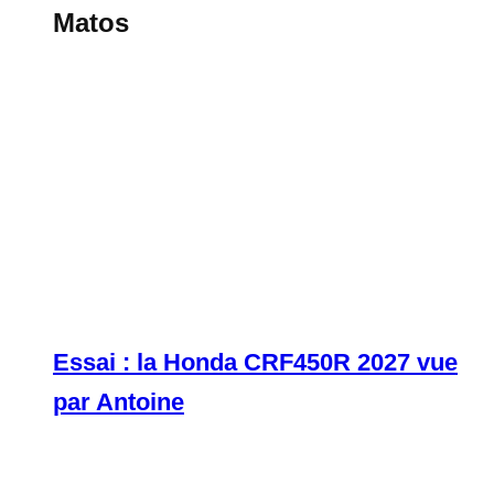
Matos
Essai : la Honda CRF450R 2027 vue
par Antoine