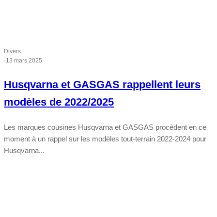
Divers
·
13 mars 2025
Husqvarna et GASGAS rappellent leurs
modèles de 2022/2025
Les marques cousines Husqvarna et GASGAS procèdent en ce
moment à un rappel sur les modèles tout-terrain 2022-2024 pour
Husqvarna...
Tout chaud