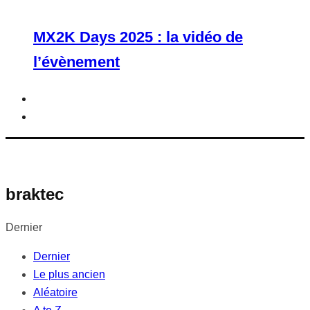
MX2K Days 2025 : la vidéo de
l’évènement
braktec
Dernier
Dernier
Le plus ancien
Aléatoire