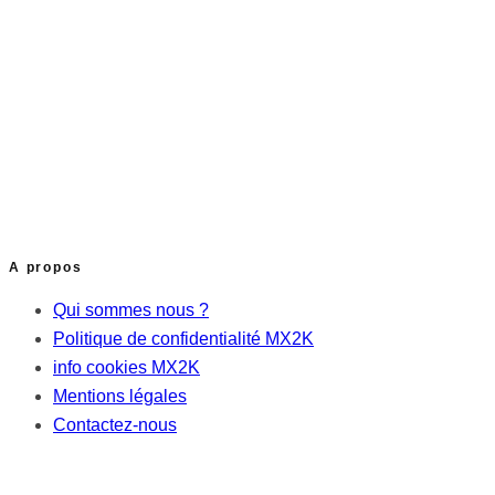
A propos
Qui sommes nous ?
Politique de confidentialité MX2K
info cookies MX2K
Mentions légales
Contactez-nous