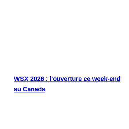
WSX 2026 : l’ouverture ce week-end
au Canada