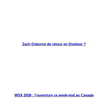
Zach Osborne de retour en Outdoor ?
WSX 2026 : l’ouverture ce week-end au Canada