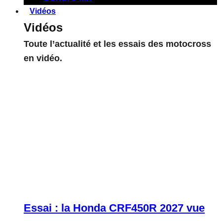
Vidéos
Vidéos
Toute l’actualité et les essais des motocross
en vidéo.
Essai : la Honda CRF450R 2027 vue