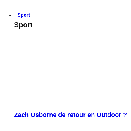
Sport
Sport
Zach Osborne de retour en Outdoor ?