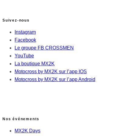
Suivez-nous
Instagram
Facebook
Le groupe FB CROSSMEN
YouTube
La boutique MX2K
Motocross by MX2K sur l’app IOS
Motocross by MX2K sur l’app Android
Nos événements
MX2K Days