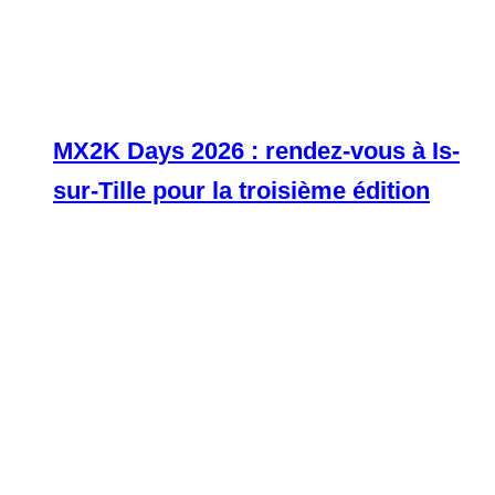
MX2K Days 2026 : rendez-vous à Is-
sur-Tille pour la troisième édition