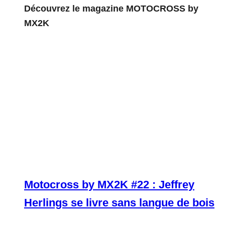
Découvrez le magazine MOTOCROSS by
MX2K
Motocross by MX2K #22 : Jeffrey
Herlings se livre sans langue de bois