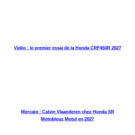
Vidéo : le premier essai de la Honda CRF450R 2027
Mercato : Calvin Vlaanderen chez Honda SR
Motoblouz Motul en 2027