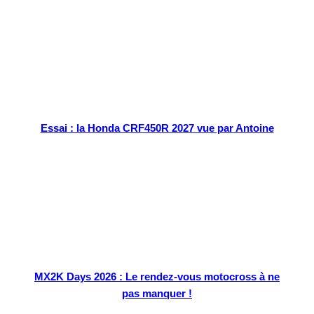
Essai : la Honda CRF450R 2027 vue par Antoine
MX2K Days 2026 : Le rendez-vous motocross à ne
pas manquer !