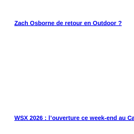
Zach Osborne de retour en Outdoor ?
WSX 2026 : l’ouverture ce week-end au C