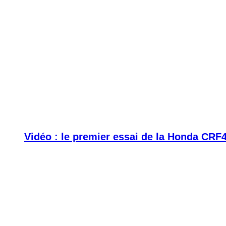
Vidéo : le premier essai de la Honda CRF