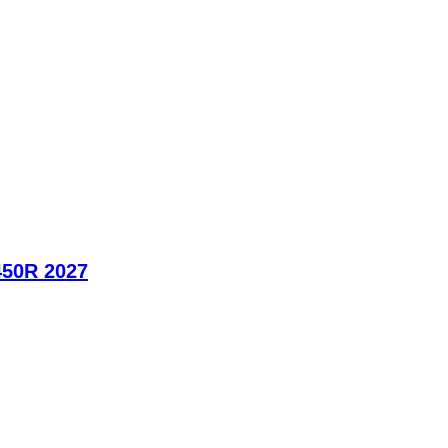
450R 2027