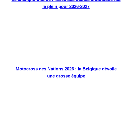
le plein pour 2026-2027
Motocross des Nations 2026 : la Belgique dévoile
une grosse équipe