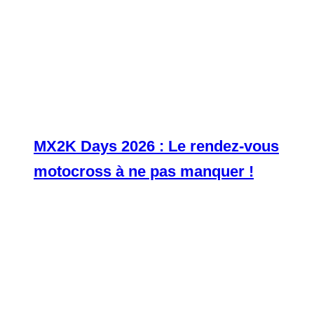
MX2K Days 2026 : Le rendez-vous
motocross à ne pas manquer !