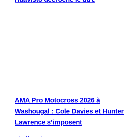
AMA Pro Motocross 2026 à
Washougal : Cole Davies et Hunter
Lawrence s’imposent