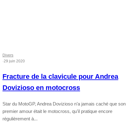
Divers
·
29 juin 2020
Fracture de la clavicule pour Andrea
Dovizioso en motocross
Star du MotoGP, Andrea Dovizioso n’a jamais caché que son
premier amour était le motocross, qu’il pratique encore
régulièrement à...