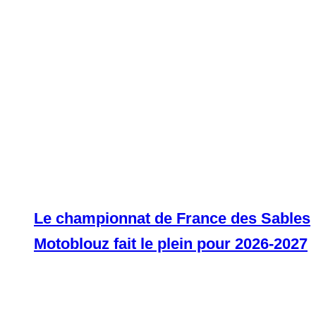
Le championnat de France des Sables
Motoblouz fait le plein pour 2026-2027