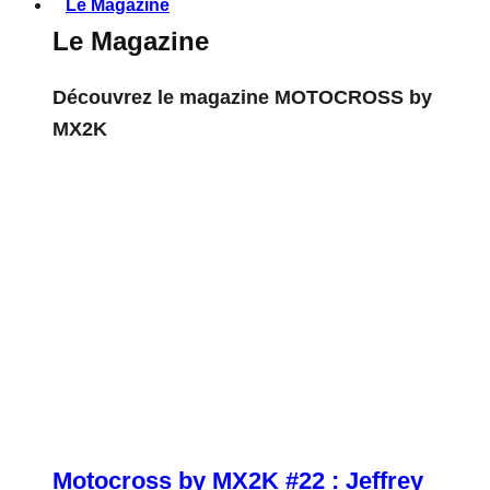
Le Magazine
Le Magazine
Découvrez le magazine MOTOCROSS by
MX2K
Motocross by MX2K #22 : Jeffrey