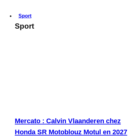
Sport
Sport
Mercato : Calvin Vlaanderen chez
Honda SR Motoblouz Motul en 2027