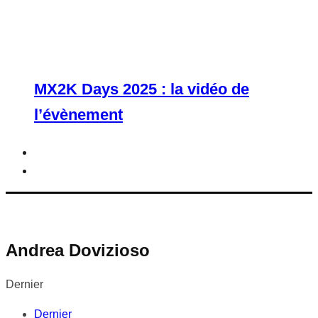
MX2K Days 2025 : la vidéo de
l’évènement
Andrea Dovizioso
Dernier
Dernier