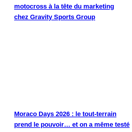
motocross à la tête du marketing
chez Gravity Sports Group
Moraco Days 2026 : le tout-terrain
prend le pouvoir… et on a même testé