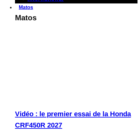
Matos
Matos
Vidéo : le premier essai de la Honda
CRF450R 2027