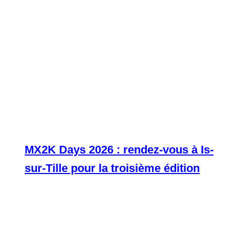
MX2K Days 2026 : rendez-vous à Is-
sur-Tille pour la troisième édition