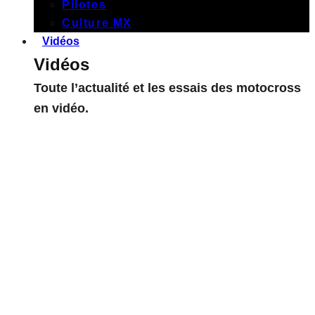
Pilotes
Culture MX
Vidéos
Vidéos
Toute l’actualité et les essais des motocross
en vidéo.