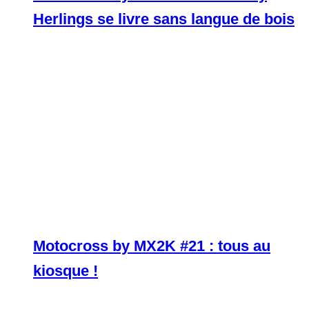
Herlings se livre sans langue de bois
Motocross by MX2K #21 : tous au
kiosque !