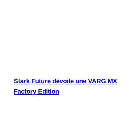
Stark Future dévoile une VARG MX
Factory Edition