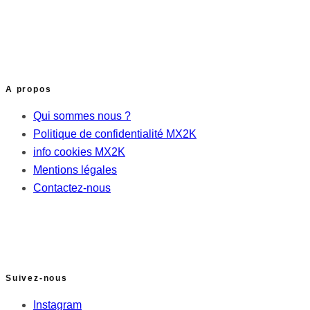
A propos
Qui sommes nous ?
Politique de confidentialité MX2K
info cookies MX2K
Mentions légales
Contactez-nous
Suivez-nous
Instagram