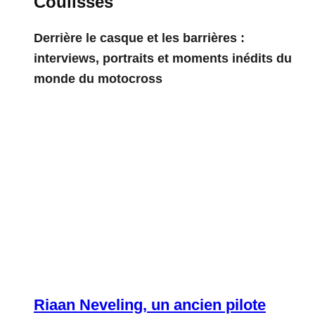
Coulisses
Derrière le casque et les barrières :
interviews, portraits et moments inédits du
monde du motocross
Riaan Neveling, un ancien pilote