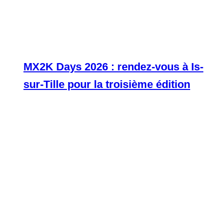
MX2K Days 2026 : rendez-vous à Is-
sur-Tille pour la troisième édition