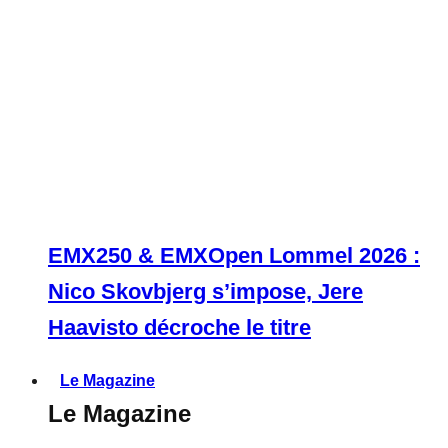
EMX250 & EMXOpen Lommel 2026 :
Nico Skovbjerg s’impose, Jere
Haavisto décroche le titre
Le Magazine
Le Magazine