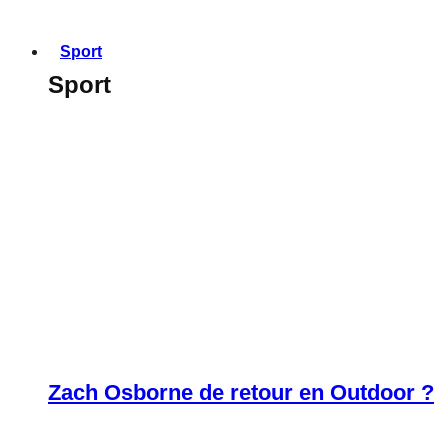
Sport
Sport
Zach Osborne de retour en Outdoor ?