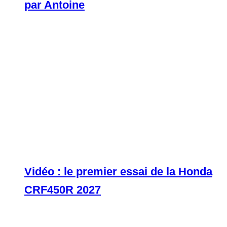
par Antoine
Vidéo : le premier essai de la Honda
CRF450R 2027