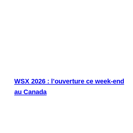
WSX 2026 : l’ouverture ce week-end
au Canada