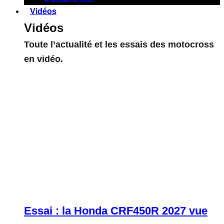
Vidéos
Vidéos
Toute l’actualité et les essais des motocross
en vidéo.
Essai : la Honda CRF450R 2027 vue