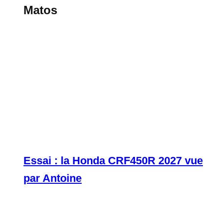
Matos
Essai : la Honda CRF450R 2027 vue
par Antoine