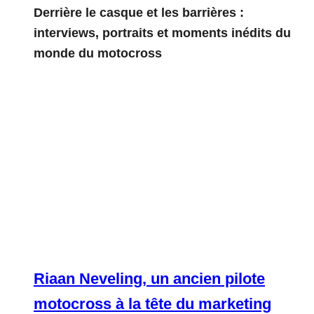
Derrière le casque et les barrières :
interviews, portraits et moments inédits du
monde du motocross
Riaan Neveling, un ancien pilote
motocross à la tête du marketing