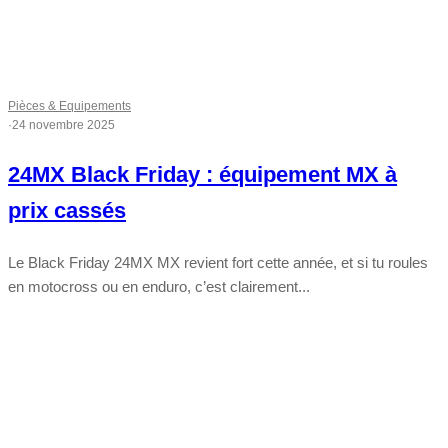
Pièces & Equipements
·
24 novembre 2025
24MX Black Friday : équipement MX à
prix cassés
Le Black Friday 24MX MX revient fort cette année, et si tu roules
en motocross ou en enduro, c’est clairement...
Tout chaud