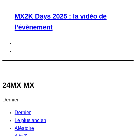
MX2K Days 2025 : la vidéo de
l’évènement
24MX MX
Dernier
Dernier
Le plus ancien
Aléatoire