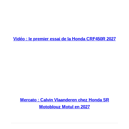
Vidéo : le premier essai de la Honda CRF450R 2027
Mercato : Calvin Vlaanderen chez Honda SR
Motoblouz Motul en 2027