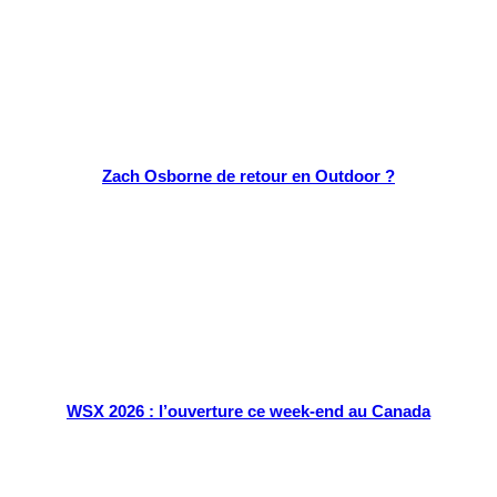
Zach Osborne de retour en Outdoor ?
WSX 2026 : l’ouverture ce week-end au Canada