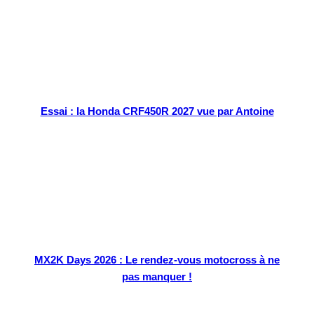
Essai : la Honda CRF450R 2027 vue par Antoine
MX2K Days 2026 : Le rendez-vous motocross à ne
pas manquer !