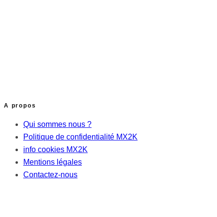
A propos
Qui sommes nous ?
Politique de confidentialité MX2K
info cookies MX2K
Mentions légales
Contactez-nous