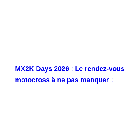
MX2K Days 2026 : Le rendez-vous
motocross à ne pas manquer !