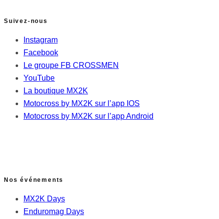
Suivez-nous
Instagram
Facebook
Le groupe FB CROSSMEN
YouTube
La boutique MX2K
Motocross by MX2K sur l’app IOS
Motocross by MX2K sur l’app Android
Nos événements
MX2K Days
Enduromag Days