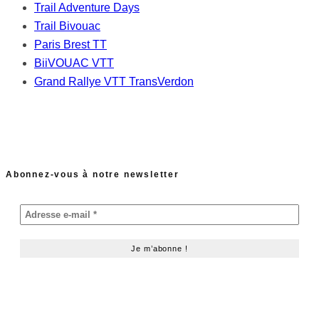
Trail Adventure Days
Trail Bivouac
Paris Brest TT
BiiVOUAC VTT
Grand Rallye VTT TransVerdon
Abonnez-vous à notre newsletter