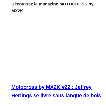
Découvrez le magazine MOTOCROSS by
MX2K
Motocross by MX2K #22 : Jeffrey
Herlings se livre sans langue de bois