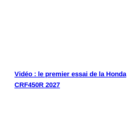
Vidéo : le premier essai de la Honda
CRF450R 2027