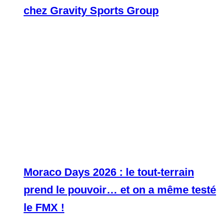
chez Gravity Sports Group
Moraco Days 2026 : le tout-terrain
prend le pouvoir… et on a même testé
le FMX !