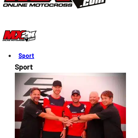
Sport
Sport