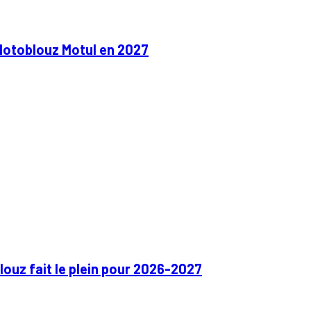
Motoblouz Motul en 2027
ouz fait le plein pour 2026-2027