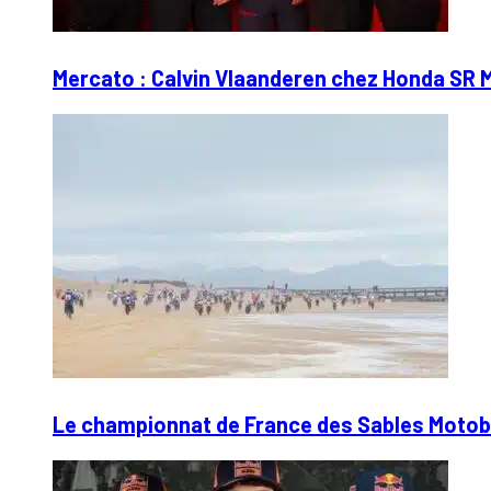
Mercato : Calvin Vlaanderen chez Honda SR 
Le championnat de France des Sables Motobl