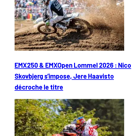
EMX250 & EMXOpen Lommel 2026 : Nico
Skovbjerg s’impose, Jere Haavisto
décroche le titre