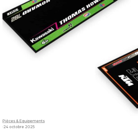
Pièces & Equipements
·
24 octobre 2025