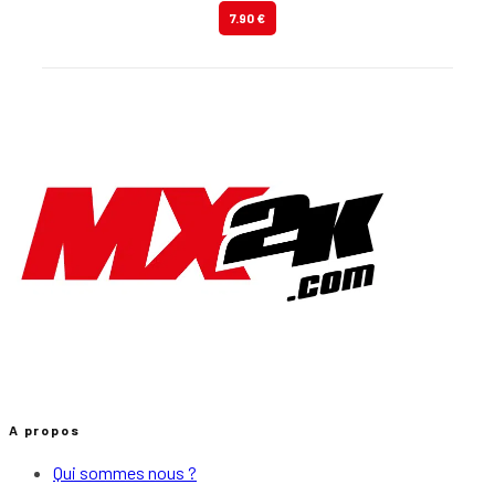
7.90 €
A propos
Qui sommes nous ?