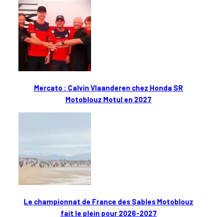
Mercato : Calvin Vlaanderen chez Honda SR
Motoblouz Motul en 2027
Le championnat de France des Sables Motoblouz
fait le plein pour 2026-2027