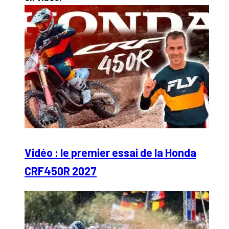
Vidéo : le premier essai de la Honda
CRF450R 2027