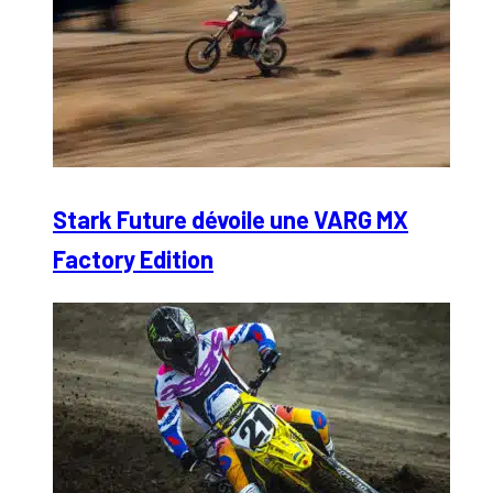
Stark Future dévoile une VARG MX
Factory Edition