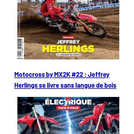
Motocross by MX2K #22 : Jeffrey
Herlings se livre sans langue de bois