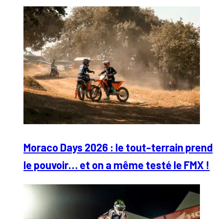
Moraco Days 2026 : le tout-terrain prend
le pouvoir… et on a même testé le FMX !