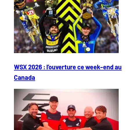
WSX 2026 : l’ouverture ce week-end au
Canada