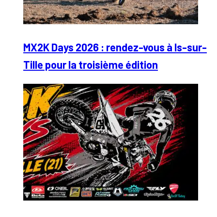
MX2K Days 2026 : rendez-vous à Is-sur-
Tille pour la troisième édition