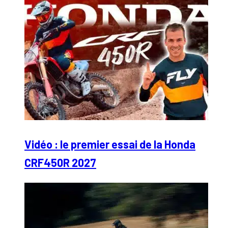
Vidéo : le premier essai de la Honda
CRF450R 2027