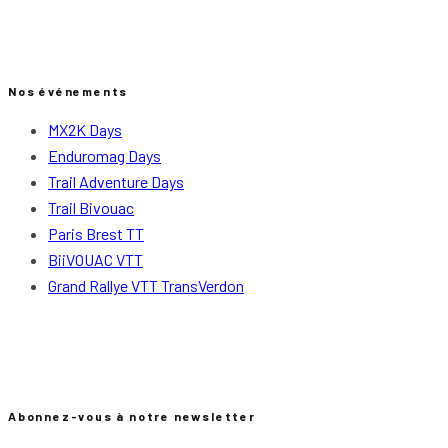
Nos événements
MX2K Days
Enduromag Days
Trail Adventure Days
Trail Bivouac
Paris Brest TT
BiiVOUAC VTT
Grand Rallye VTT TransVerdon
Abonnez-vous à notre newsletter