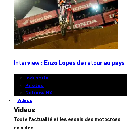
Interview : Enzo Lopes de retour au pays
Industrie
Pilotes
Culture MX
Vidéos
Vidéos
Toute l’actualité et les essais des motocross
en vidéo.