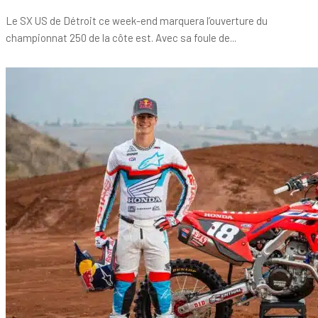
Le SX US de Détroit ce week-end marquera l’ouverture du
championnat 250 de la côte est. Avec sa foule de...