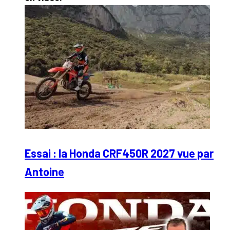
Essai : la Honda CRF450R 2027 vue par
Antoine