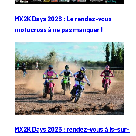
MX2K Days 2026 : Le rendez-vous
motocross à ne pas manquer !
MX2K Days 2026 : rendez-vous à Is-sur-