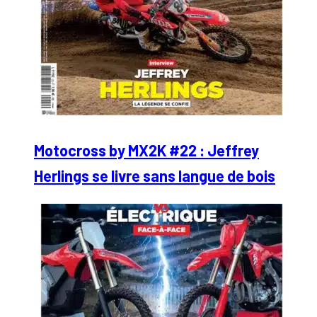
Motocross by MX2K #22 : Jeffrey
Herlings se livre sans langue de bois