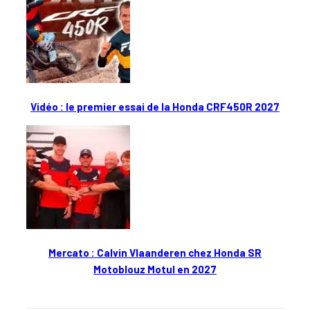
Vidéo : le premier essai de la Honda CRF450R 2027
Mercato : Calvin Vlaanderen chez Honda SR
Motoblouz Motul en 2027