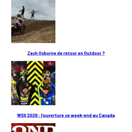
Zach Osborne de retour en Outdoor ?
WSX 2026 : l’ouverture ce week-end au Canada