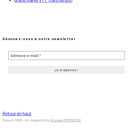
Abonnez-vous à notre newsletter
Retour en haut
Depuis 1999 - Un magazine du
Groupe CPPRESSE