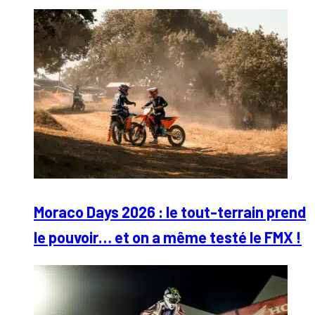
Moraco Days 2026 : le tout-terrain prend
le pouvoir… et on a même testé le FMX !