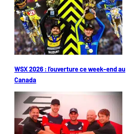
WSX 2026 : l’ouverture ce week-end au
Canada