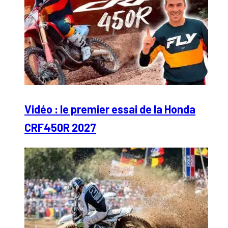
Vidéo : le premier essai de la Honda
CRF450R 2027