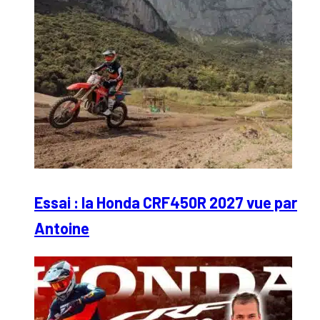
Essai : la Honda CRF450R 2027 vue par
Antoine