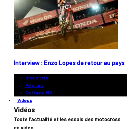
Interview : Enzo Lopes de retour au pays
Industrie
Pilotes
Culture MX
Vidéos
Vidéos
Toute l’actualité et les essais des motocross
en vidéo.