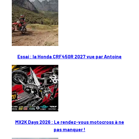
Essai : la Honda CRF450R 2027 vue par Antoine
MX2K Days 2026 : Le rendez-vous motocross à ne
pas manquer !