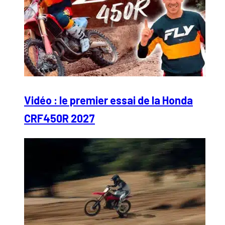
Vidéo : le premier essai de la Honda
CRF450R 2027