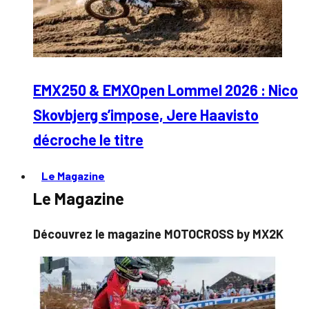
EMX250 & EMXOpen Lommel 2026 : Nico
Skovbjerg s’impose, Jere Haavisto
décroche le titre
Le Magazine
Le Magazine
Découvrez le magazine MOTOCROSS by MX2K