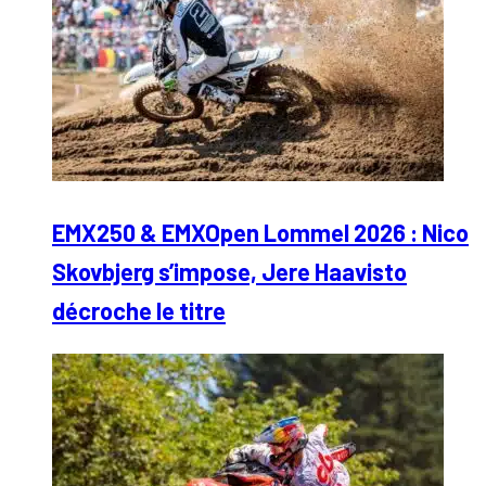
EMX250 & EMXOpen Lommel 2026 : Nico
Skovbjerg s’impose, Jere Haavisto
décroche le titre