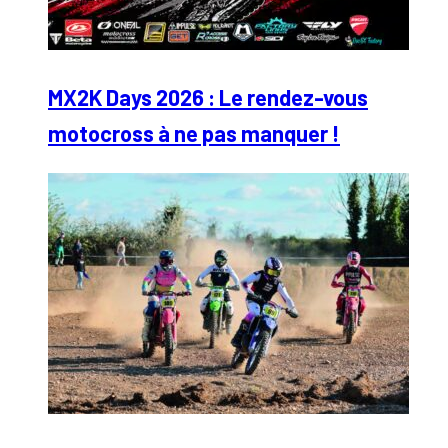
MX2K Days 2026 : Le rendez-vous
motocross à ne pas manquer !