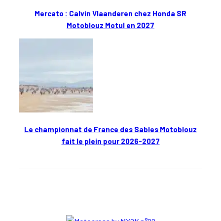
Mercato : Calvin Vlaanderen chez Honda SR
Motoblouz Motul en 2027
Le championnat de France des Sables Motoblouz
fait le plein pour 2026-2027
En kiosque