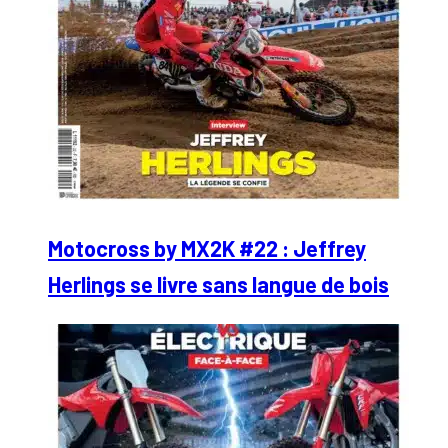
Motocross by MX2K #22 : Jeffrey
Herlings se livre sans langue de bois