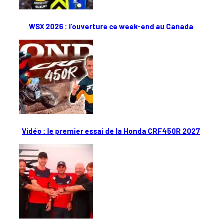
WSX 2026 : l’ouverture ce week-end au Canada
Vidéo : le premier essai de la Honda CRF450R 2027