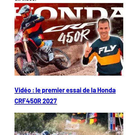
Vidéo : le premier essai de la Honda
CRF450R 2027