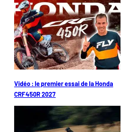
Vidéo : le premier essai de la Honda
CRF450R 2027