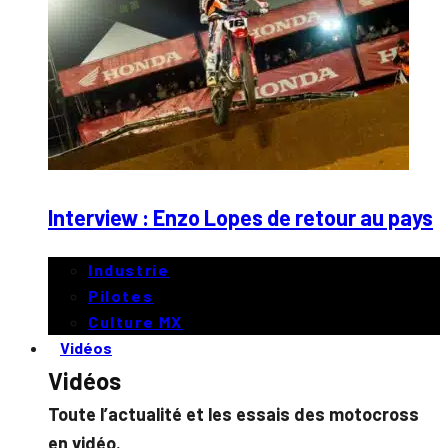
Interview : Enzo Lopes de retour au pays
Industrie
Pilotes
Culture MX
Vidéos
Vidéos
Toute l’actualité et les essais des motocross
en vidéo.