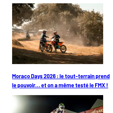
Moraco Days 2026 : le tout-terrain prend
le pouvoir… et on a même testé le FMX !