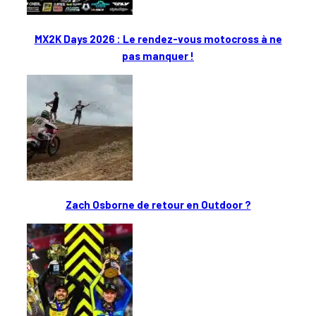
MX2K Days 2026 : Le rendez-vous motocross à ne
pas manquer !
Zach Osborne de retour en Outdoor ?