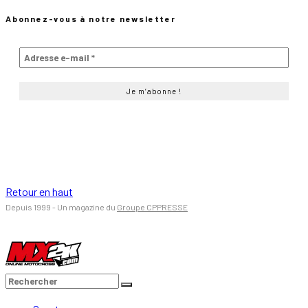
Abonnez-vous à notre newsletter
Retour en haut
Depuis 1999 - Un magazine du
Groupe CPPRESSE