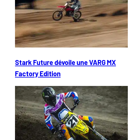
Stark Future dévoile une VARG MX
Factory Edition