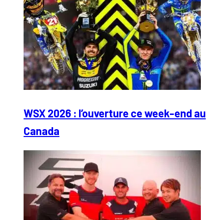
WSX 2026 : l’ouverture ce week-end au
Canada