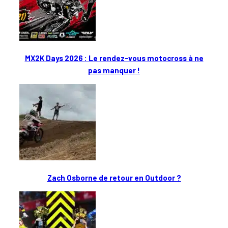
MX2K Days 2026 : Le rendez-vous motocross à ne
pas manquer !
Zach Osborne de retour en Outdoor ?