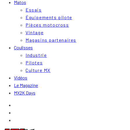
Matos
Essais
Équipements pilote
Pièces motocross
Vintage
Magasins partenaires
Coulisses
Industrie
Pilotes
Culture MX
Vidéos
Le Magazine
MX2K Days