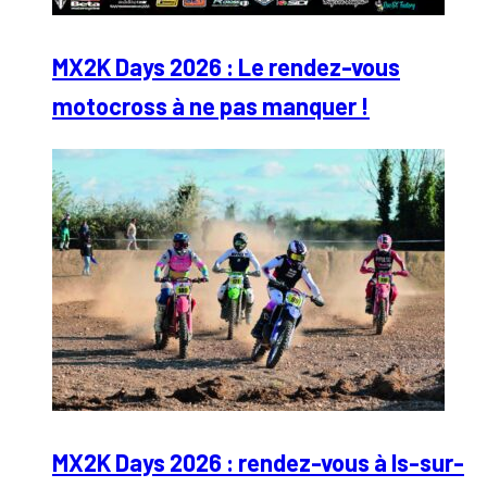
MX2K Days 2026 : Le rendez-vous
motocross à ne pas manquer !
MX2K Days 2026 : rendez-vous à Is-sur-