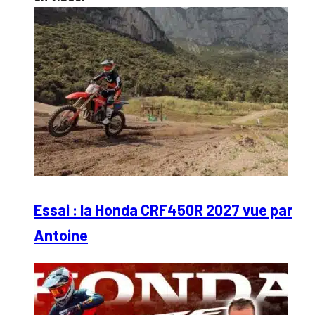
Essai : la Honda CRF450R 2027 vue par
Antoine