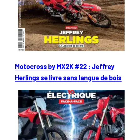
Motocross by MX2K #22 : Jeffrey
Herlings se livre sans langue de bois