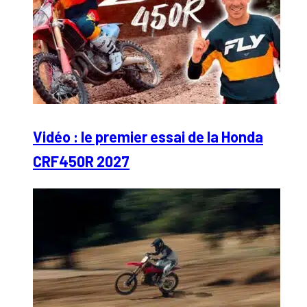
Vidéo : le premier essai de la Honda
CRF450R 2027