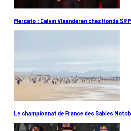
Mercato : Calvin Vlaanderen chez Honda SR 
Le championnat de France des Sables Motobl