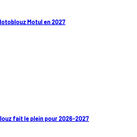
Motoblouz Motul en 2027
ouz fait le plein pour 2026-2027