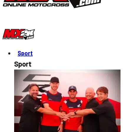
Sport
Sport