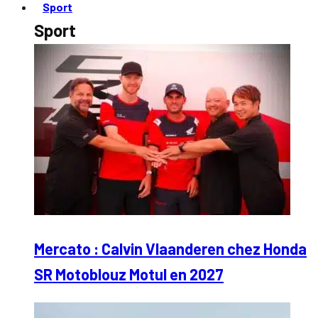
Sport
Sport
Mercato : Calvin Vlaanderen chez Honda
SR Motoblouz Motul en 2027