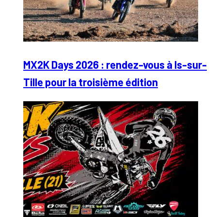
MX2K Days 2026 : rendez-vous à Is-sur-
Tille pour la troisième édition