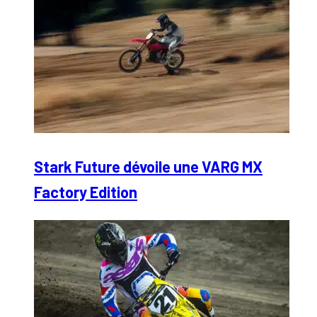
Stark Future dévoile une VARG MX
Factory Edition