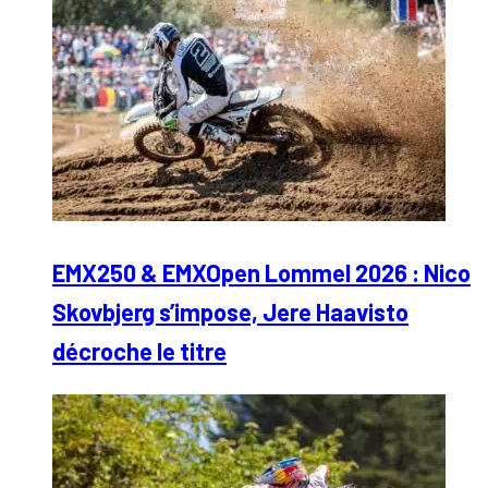
EMX250 & EMXOpen Lommel 2026 : Nico
Skovbjerg s’impose, Jere Haavisto
décroche le titre