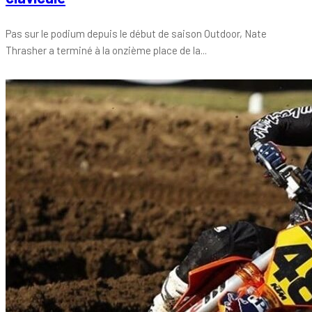
Pas sur le podium depuis le début de saison Outdoor, Nate
Thrasher a terminé à la onzième place de la...