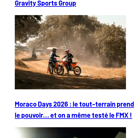
Gravity Sports Group
Moraco Days 2026 : le tout-terrain prend
le pouvoir… et on a même testé le FMX !