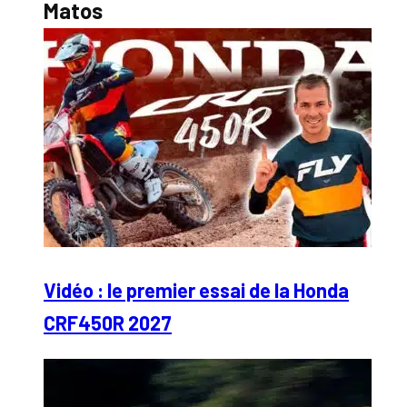
Matos
Vidéo : le premier essai de la Honda
CRF450R 2027