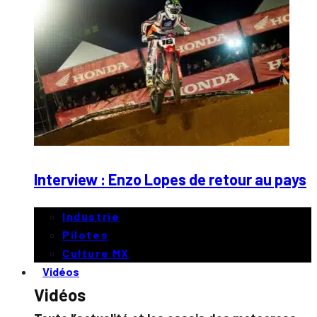
Interview : Enzo Lopes de retour au pays
Industrie
Pilotes
Culture MX
Vidéos
Vidéos