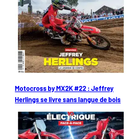
Motocross by MX2K #22 : Jeffrey
Herlings se livre sans langue de bois