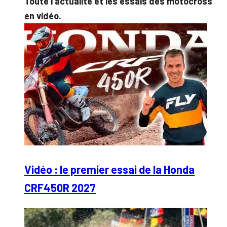
Toute l’actualité et les essais des motocross
en vidéo.
Vidéo : le premier essai de la Honda
CRF450R 2027