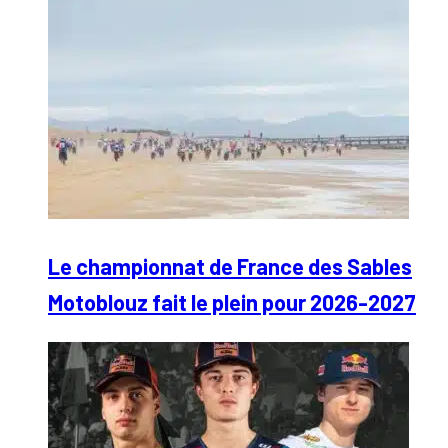
Le championnat de France des Sables
Motoblouz fait le plein pour 2026-2027