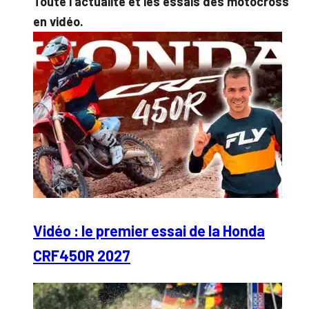
Toute l’actualité et les essais des motocross
en vidéo.
Vidéo : le premier essai de la Honda
CRF450R 2027