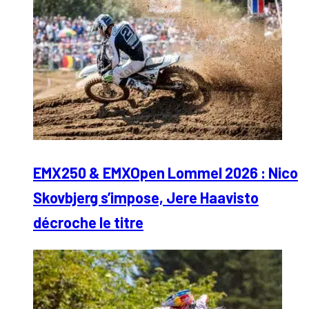
EMX250 & EMXOpen Lommel 2026 : Nico
Skovbjerg s’impose, Jere Haavisto
décroche le titre