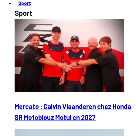
Sport
Sport
Mercato : Calvin Vlaanderen chez Honda
SR Motoblouz Motul en 2027