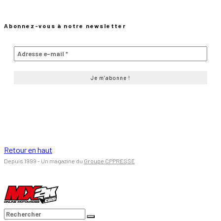
Abonnez-vous à notre newsletter
Retour en haut
Depuis 1999 - Un magazine du
Groupe CPPRESSE