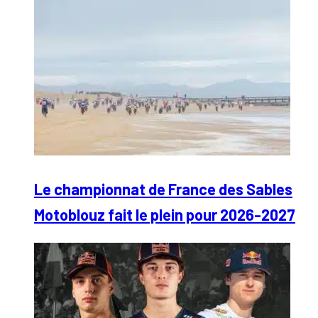
Le championnat de France des Sables
Motoblouz fait le plein pour 2026-2027