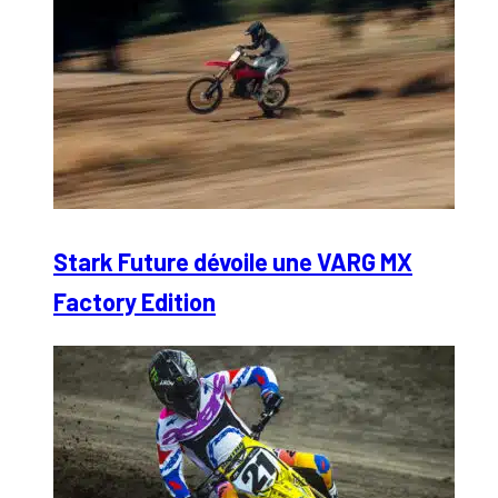
Stark Future dévoile une VARG MX
Factory Edition