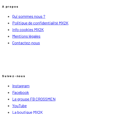
A propos
Qui sommes nous ?
Politique de confidentialité MX2K
info cookies MX2K
Mentions légales
Contactez-nous
Suivez-nous
Instagram
Facebook
Le groupe FB CROSSMEN
YouTube
La boutique MX2K