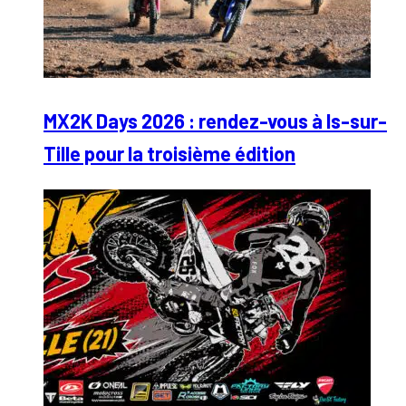
MX2K Days 2026 : rendez-vous à Is-sur-
Tille pour la troisième édition