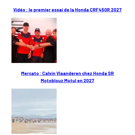
Vidéo : le premier essai de la Honda CRF450R 2027
Mercato : Calvin Vlaanderen chez Honda SR
Motoblouz Motul en 2027