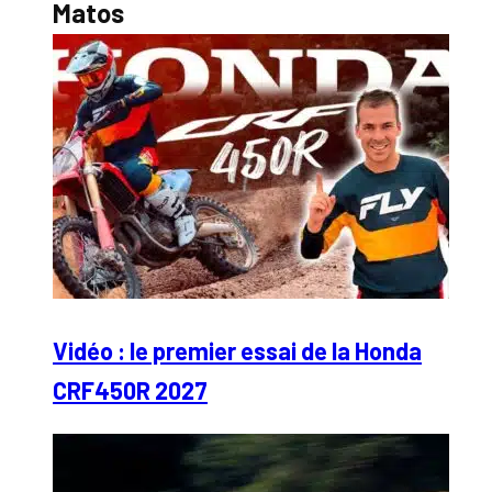
Matos
Vidéo : le premier essai de la Honda
CRF450R 2027