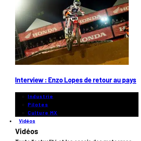
Interview : Enzo Lopes de retour au pays
Industrie
Pilotes
Culture MX
Vidéos
Vidéos