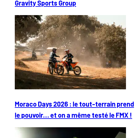
Gravity Sports Group
Moraco Days 2026 : le tout-terrain prend
le pouvoir… et on a même testé le FMX !