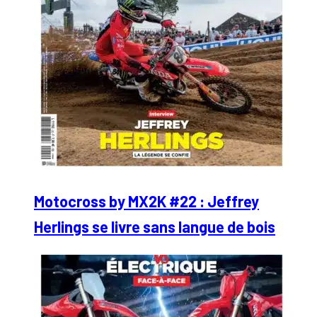
Motocross by MX2K #22 : Jeffrey
Herlings se livre sans langue de bois