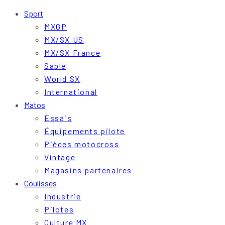
Sport
MXGP
MX/SX US
MX/SX France
Sable
World SX
International
Matos
Essais
Équipements pilote
Pièces motocross
Vintage
Magasins partenaires
Coulisses
Industrie
Pilotes
Culture MX