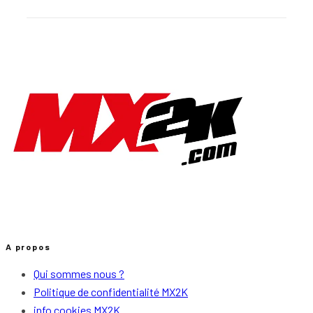
A propos
Qui sommes nous ?
Politique de confidentialité MX2K
info cookies MX2K