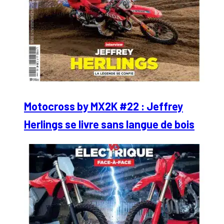
Motocross by MX2K #22 : Jeffrey
Herlings se livre sans langue de bois