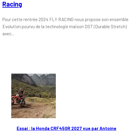
Racing
Pour cette rentrée 2024 FLY RACING nous propose son ensemble
Evolution pourvu de la technologie maison DST (Durable Stretch)
avec...
Tout chaud
Essai : la Honda CRF450R 2027 vue par Antoine