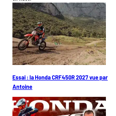
Essai : la Honda CRF450R 2027 vue par
Antoine