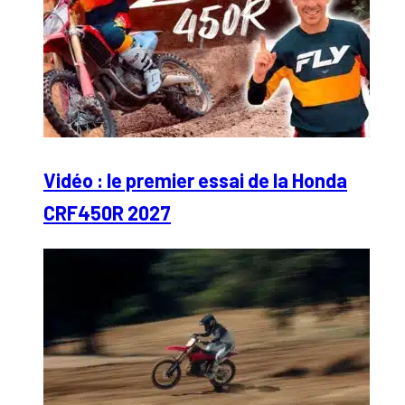
Vidéo : le premier essai de la Honda
CRF450R 2027