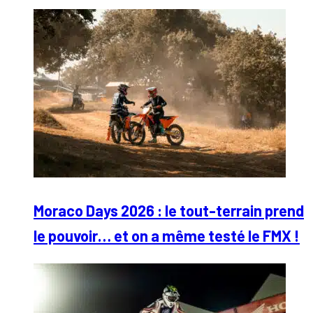
Moraco Days 2026 : le tout-terrain prend
le pouvoir… et on a même testé le FMX !