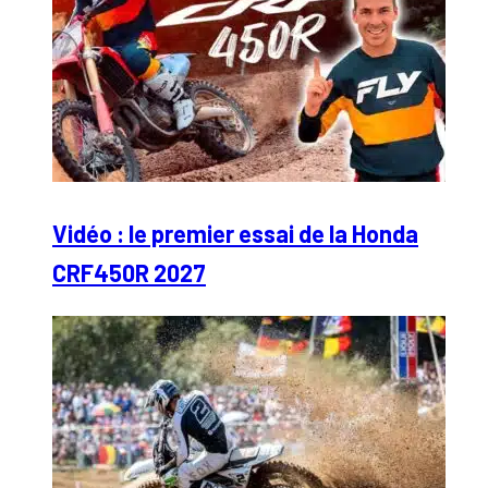
Vidéo : le premier essai de la Honda
CRF450R 2027