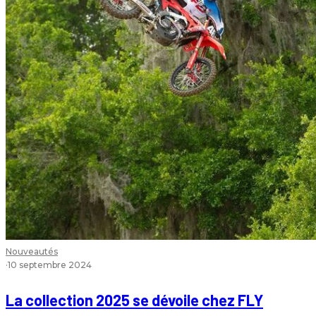
Nouveautés
·
10 septembre 2024
La collection 2025 se dévoile chez FLY