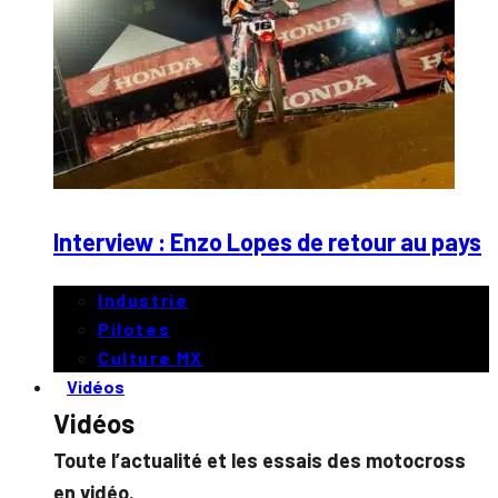
Interview : Enzo Lopes de retour au pays
Industrie
Pilotes
Culture MX
Vidéos
Vidéos
Toute l’actualité et les essais des motocross
en vidéo.