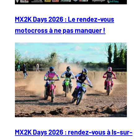
MX2K Days 2026 : Le rendez-vous
motocross à ne pas manquer !
MX2K Days 2026 : rendez-vous à Is-sur-