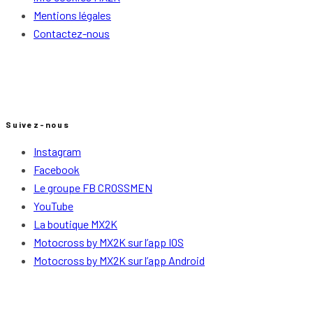
Mentions légales
Contactez-nous
Suivez-nous
Instagram
Facebook
Le groupe FB CROSSMEN
YouTube
La boutique MX2K
Motocross by MX2K sur l’app IOS
Motocross by MX2K sur l’app Android