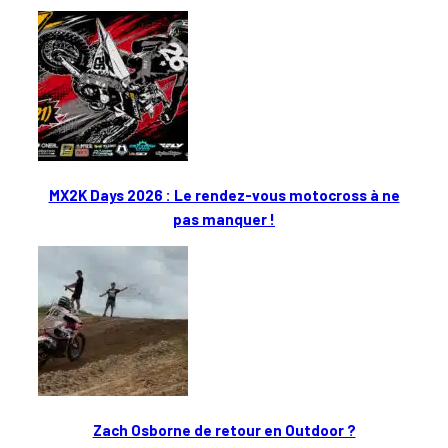
MX2K Days 2026 : Le rendez-vous motocross à ne
pas manquer !
Zach Osborne de retour en Outdoor ?