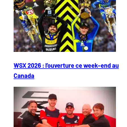
WSX 2026 : l’ouverture ce week-end au
Canada