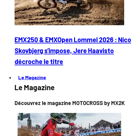
EMX250 & EMXOpen Lommel 2026 : Nico
Skovbjerg s’impose, Jere Haavisto
décroche le titre
Le Magazine
Le Magazine
Découvrez le magazine MOTOCROSS by MX2K