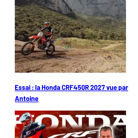
Essai : la Honda CRF450R 2027 vue par
Antoine