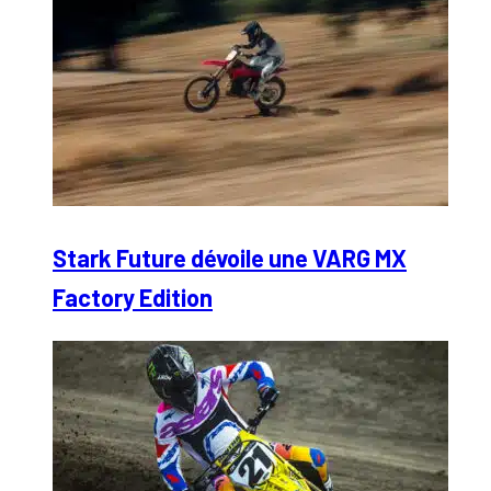
Stark Future dévoile une VARG MX
Factory Edition