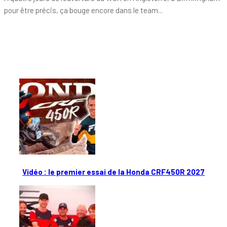
pour être précis, ça bouge encore dans le team...
Tout chaud
Vidéo : le premier essai de la Honda CRF450R 2027