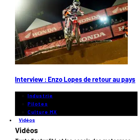
Interview : Enzo Lopes de retour au pays
Industrie
Pilotes
Culture MX
Vidéos
Vidéos