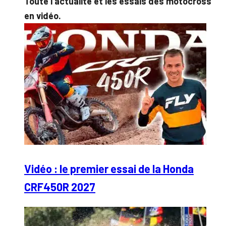
Toute l’actualité et les essais des motocross
en vidéo.
Vidéo : le premier essai de la Honda
CRF450R 2027