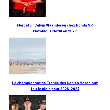
Mercato : Calvin Vlaanderen chez Honda SR
Motoblouz Motul en 2027
Le championnat de France des Sables Motoblouz
fait le plein pour 2026-2027