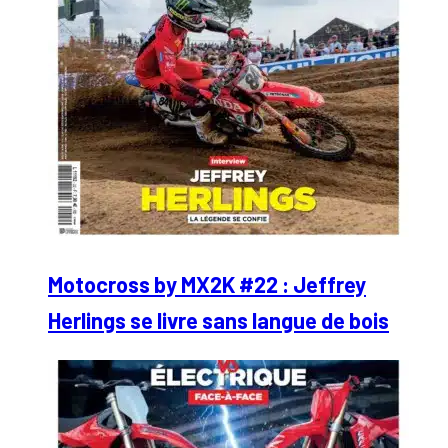
Motocross by MX2K #22 : Jeffrey
Herlings se livre sans langue de bois