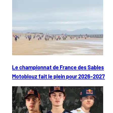
Le championnat de France des Sables
Motoblouz fait le plein pour 2026-2027