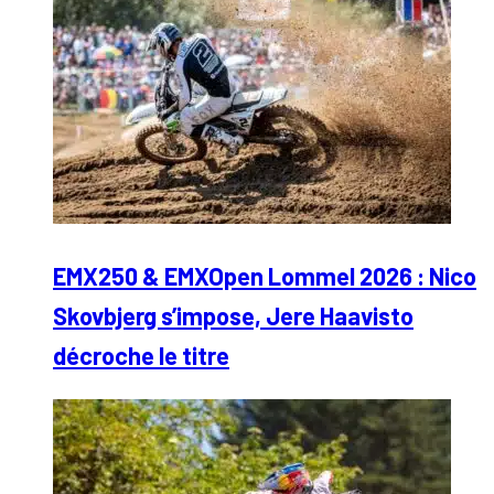
EMX250 & EMXOpen Lommel 2026 : Nico
Skovbjerg s’impose, Jere Haavisto
décroche le titre