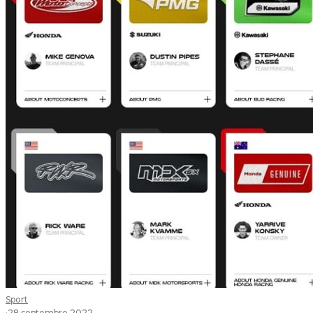
Sport
·
28 septembre 2022