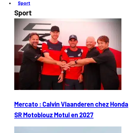
Sport
Sport
Mercato : Calvin Vlaanderen chez Honda
SR Motoblouz Motul en 2027