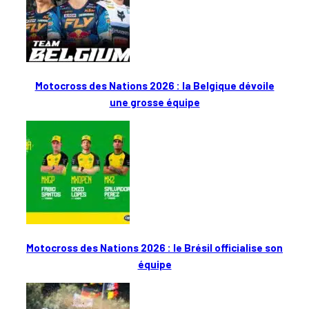
Motocross des Nations 2026 : la Belgique dévoile
une grosse équipe
Motocross des Nations 2026 : le Brésil officialise son
équipe