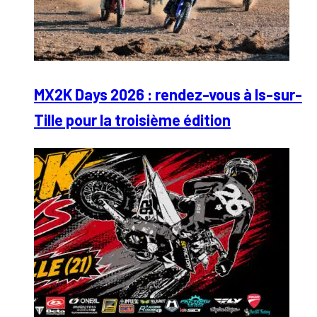
MX2K Days 2026 : rendez-vous à Is-sur-
Tille pour la troisième édition