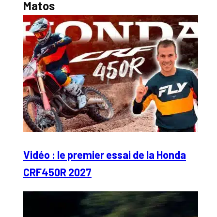
Matos
Vidéo : le premier essai de la Honda
CRF450R 2027