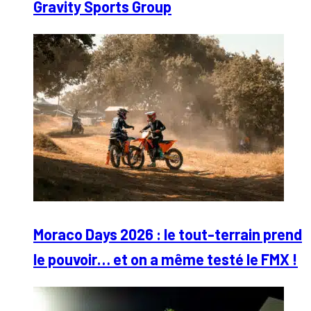
Gravity Sports Group
Moraco Days 2026 : le tout-terrain prend
le pouvoir… et on a même testé le FMX !