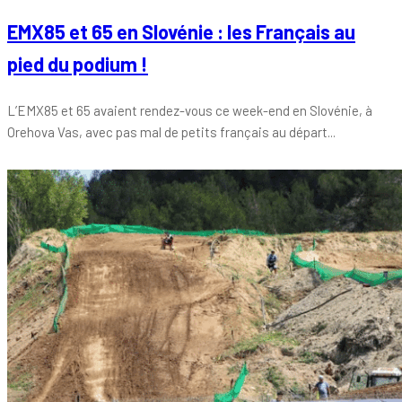
EMX85 et 65 en Slovénie : les Français au
pied du podium !
L’EMX85 et 65 avaient rendez-vous ce week-end en Slovénie, à
Orehova Vas, avec pas mal de petits français au départ...