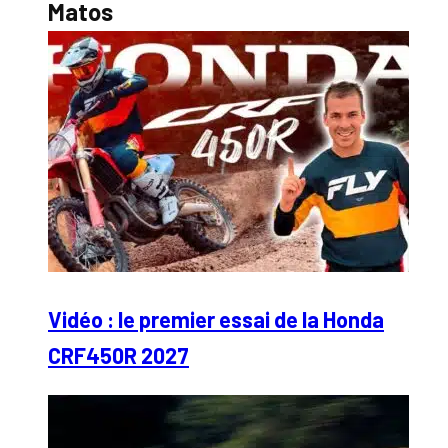
Matos
Vidéo : le premier essai de la Honda
CRF450R 2027