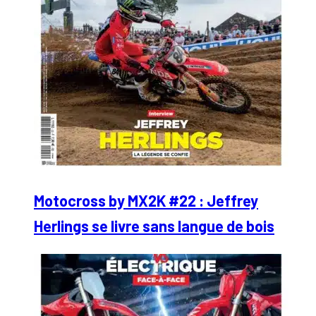
Motocross by MX2K #22 : Jeffrey
Herlings se livre sans langue de bois