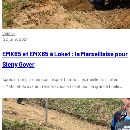
Vidéos
·
22 juillet 2024
EMX85 et EMX65 à Loket : la Marseillaise pour
Sleny Goyer
Après un long processus de qualification, les meilleurs pilotes
EMX65 et 85 avaient rendez-vous à Loket pour la grande finale...