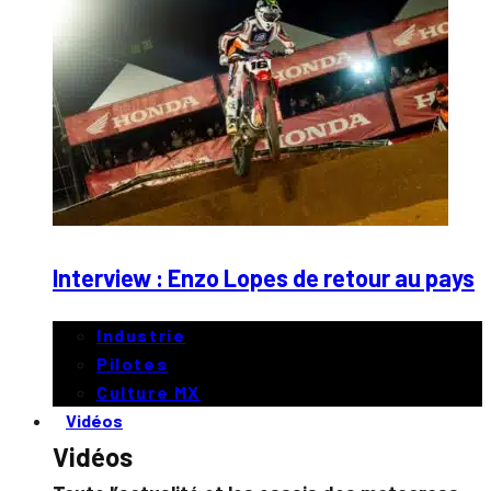
Interview : Enzo Lopes de retour au pays
Industrie
Pilotes
Culture MX
Vidéos
Vidéos