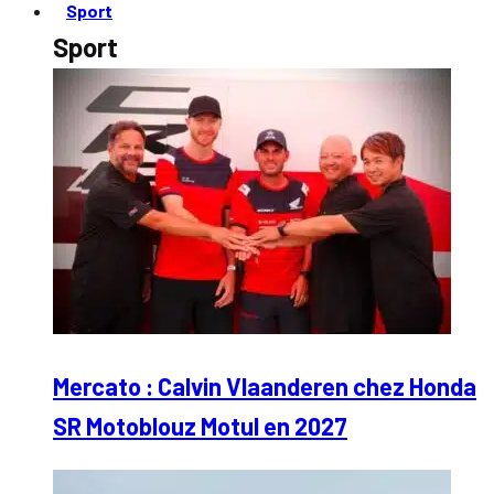
Sport
Sport
Mercato : Calvin Vlaanderen chez Honda
SR Motoblouz Motul en 2027