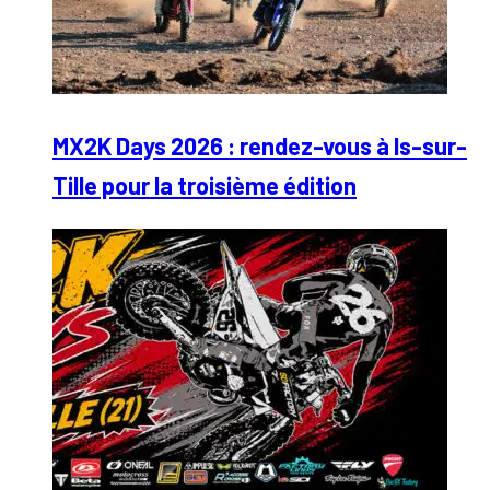
MX2K Days 2026 : rendez-vous à Is-sur-
Tille pour la troisième édition