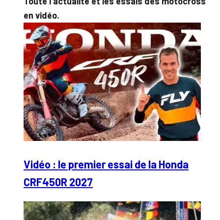
Toute l’actualité et les essais des motocross
en vidéo.
Vidéo : le premier essai de la Honda
CRF450R 2027