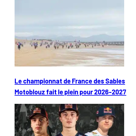
Le championnat de France des Sables
Motoblouz fait le plein pour 2026-2027