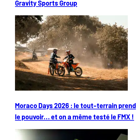
Gravity Sports Group
Moraco Days 2026 : le tout-terrain prend
le pouvoir… et on a même testé le FMX !