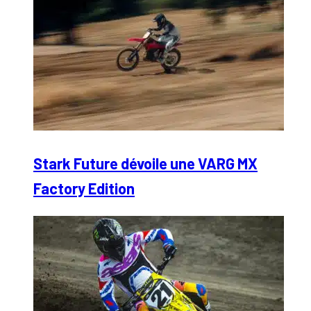
Stark Future dévoile une VARG MX
Factory Edition