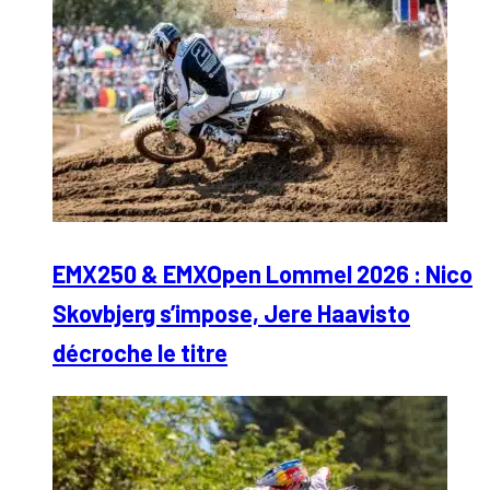
EMX250 & EMXOpen Lommel 2026 : Nico
Skovbjerg s’impose, Jere Haavisto
décroche le titre