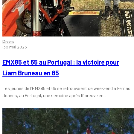
Divers
·
30 mai 2023
EMX85 et 65 au Portugal : la victoire pour
Liam Bruneau en 85
Les jeunes de l’EMX85 et 65 se retrouvaient ce week-end à Fernão
Joanes, au Portugal, une semaine après l’épreuve en...