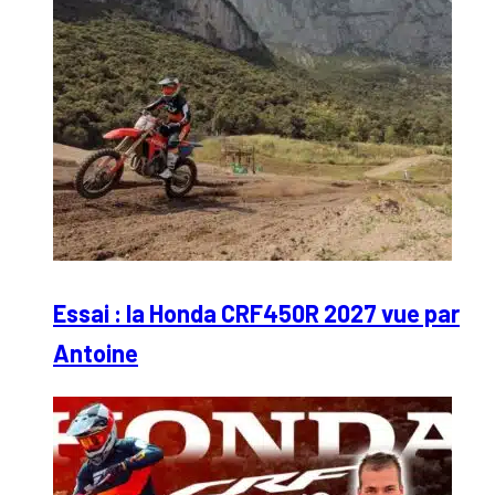
Essai : la Honda CRF450R 2027 vue par
Antoine