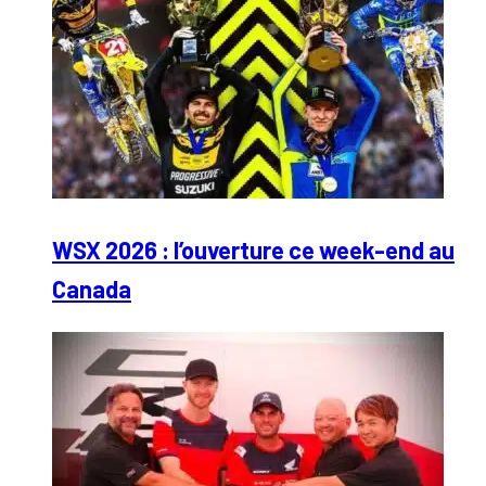
WSX 2026 : l’ouverture ce week-end au
Canada