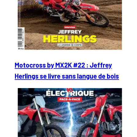
Motocross by MX2K #22 : Jeffrey
Herlings se livre sans langue de bois