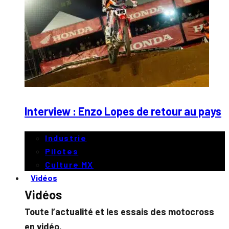
Interview : Enzo Lopes de retour au pays
Industrie
Pilotes
Culture MX
Vidéos
Vidéos
Toute l’actualité et les essais des motocross
en vidéo.