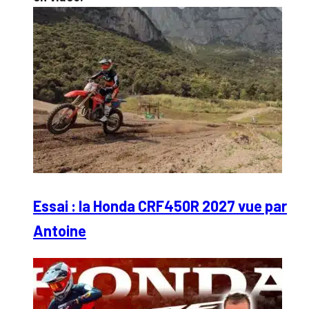
Essai : la Honda CRF450R 2027 vue par
Antoine