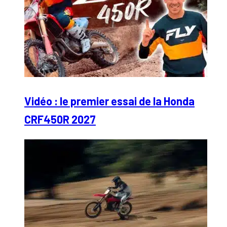
Vidéo : le premier essai de la Honda
CRF450R 2027