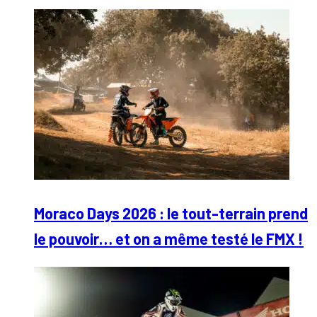
Moraco Days 2026 : le tout-terrain prend
le pouvoir… et on a même testé le FMX !