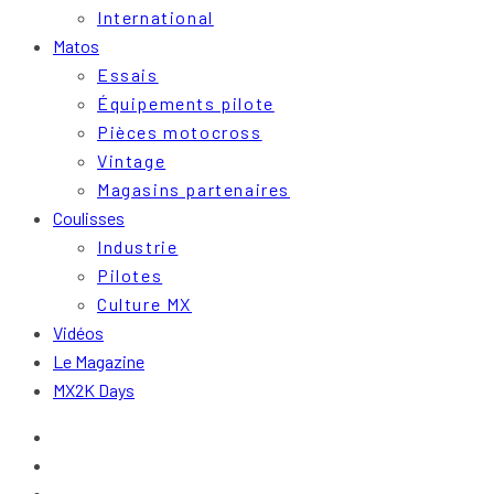
International
Matos
Essais
Équipements pilote
Pièces motocross
Vintage
Magasins partenaires
Coulisses
Industrie
Pilotes
Culture MX
Vidéos
Le Magazine
MX2K Days