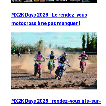
MX2K Days 2026 : Le rendez-vous
motocross à ne pas manquer !
MX2K Days 2026 : rendez-vous à Is-sur-