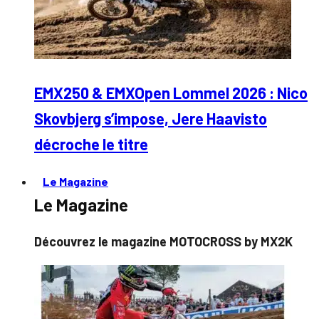
EMX250 & EMXOpen Lommel 2026 : Nico
Skovbjerg s’impose, Jere Haavisto
décroche le titre
Le Magazine
Le Magazine
Découvrez le magazine MOTOCROSS by MX2K