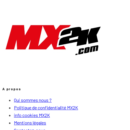
A propos
Qui sommes nous ?
Politique de confidentialité MX2K
info cookies MX2K
Mentions légales