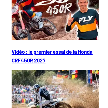
Vidéo : le premier essai de la Honda
CRF450R 2027