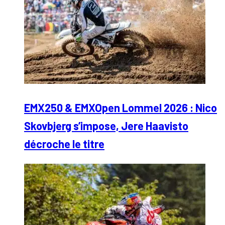
EMX250 & EMXOpen Lommel 2026 : Nico
Skovbjerg s’impose, Jere Haavisto
décroche le titre