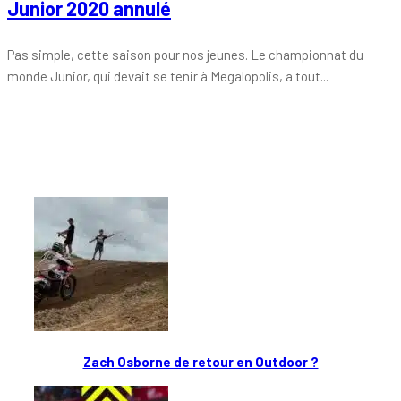
Junior 2020 annulé
Pas simple, cette saison pour nos jeunes. Le championnat du
monde Junior, qui devait se tenir à Megalopolis, a tout...
Tout chaud
Zach Osborne de retour en Outdoor ?