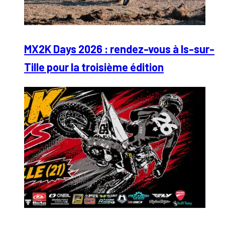
MX2K Days 2026 : rendez-vous à Is-sur-
Tille pour la troisième édition