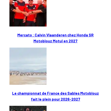
Mercato : Calvin Vlaanderen chez Honda SR
Motoblouz Motul en 2027
Le championnat de France des Sables Motoblouz
fait le plein pour 2026-2027