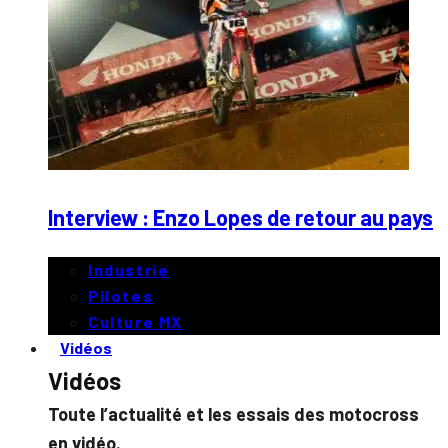
Interview : Enzo Lopes de retour au pays
Industrie
Pilotes
Culture MX
Vidéos
Vidéos
Toute l’actualité et les essais des motocross
en vidéo.