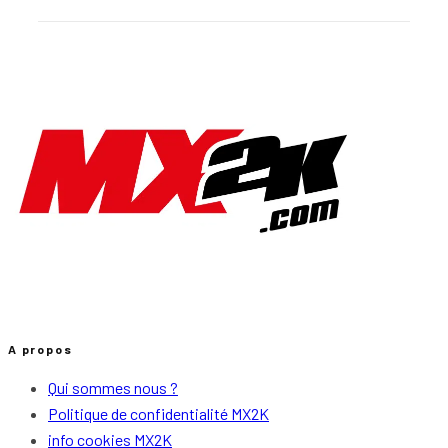
A propos
Qui sommes nous ?
Politique de confidentialité MX2K
info cookies MX2K