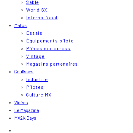
Sable
World SX
International
Matos
Essais
Équipements pilote
Pièces motocross
Vintage
Magasins partenaires
Coulisses
Industrie
Pilotes
Culture MX
Vidéos
Le Magazine
MX2K Days