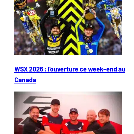
WSX 2026 : l’ouverture ce week-end au
Canada