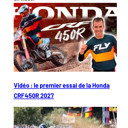
Vidéo : le premier essai de la Honda
CRF450R 2027