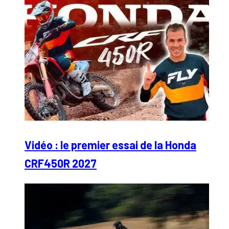
Vidéo : le premier essai de la Honda
CRF450R 2027