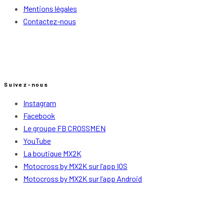
Mentions légales
Contactez-nous
Suivez-nous
Instagram
Facebook
Le groupe FB CROSSMEN
YouTube
La boutique MX2K
Motocross by MX2K sur l’app IOS
Motocross by MX2K sur l’app Android