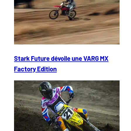
Stark Future dévoile une VARG MX
Factory Edition