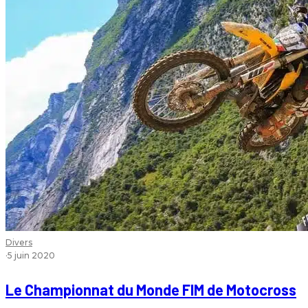
Divers
·
5 juin 2020
Le Championnat du Monde FIM de Motocross