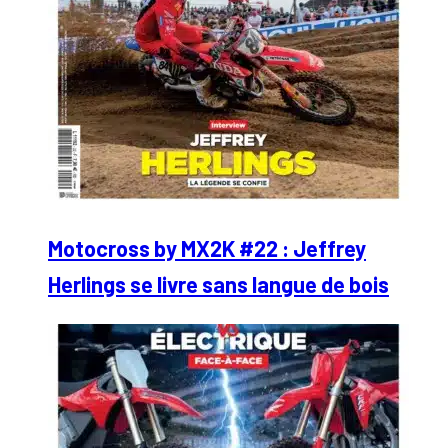
Motocross by MX2K #22 : Jeffrey
Herlings se livre sans langue de bois