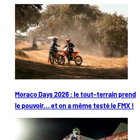
Moraco Days 2026 : le tout-terrain prend
le pouvoir… et on a même testé le FMX !