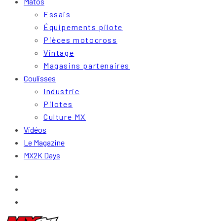
Matos
Essais
Équipements pilote
Pièces motocross
Vintage
Magasins partenaires
Coulisses
Industrie
Pilotes
Culture MX
Vidéos
Le Magazine
MX2K Days