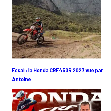
Essai : la Honda CRF450R 2027 vue par
Antoine