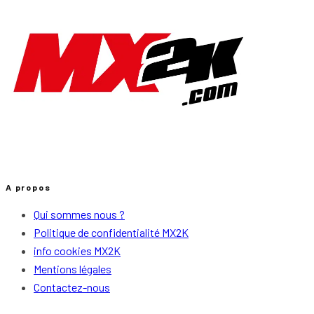
A propos
Qui sommes nous ?
Politique de confidentialité MX2K
info cookies MX2K
Mentions légales
Contactez-nous