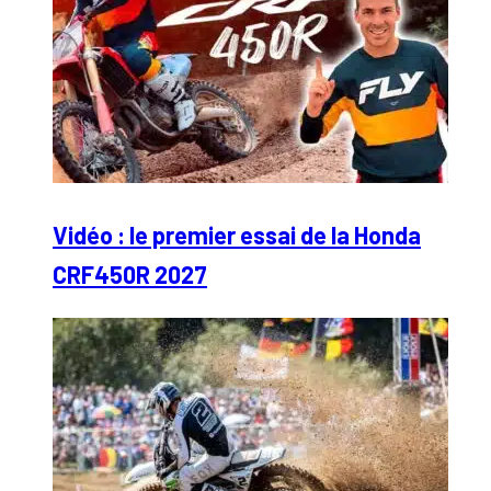
Vidéo : le premier essai de la Honda
CRF450R 2027