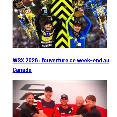
WSX 2026 : l’ouverture ce week-end au
Canada