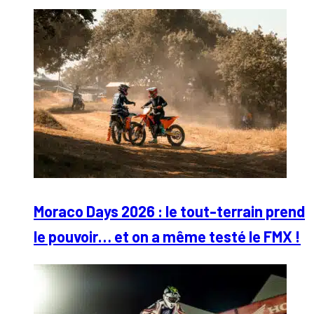
Moraco Days 2026 : le tout-terrain prend
le pouvoir… et on a même testé le FMX !