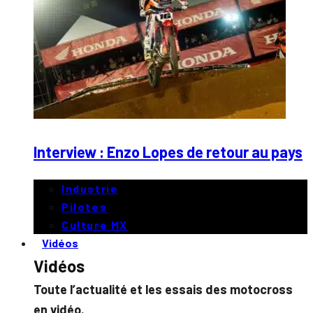
Interview : Enzo Lopes de retour au pays
Industrie
Pilotes
Culture MX
Vidéos
Vidéos
Toute l’actualité et les essais des motocross
en vidéo.