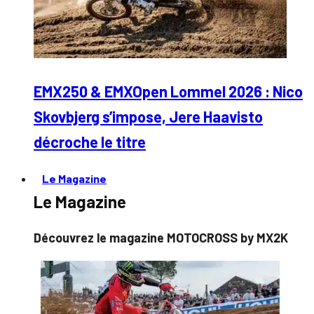
EMX250 & EMXOpen Lommel 2026 : Nico
Skovbjerg s’impose, Jere Haavisto
décroche le titre
Le Magazine
Le Magazine
Découvrez le magazine MOTOCROSS by MX2K