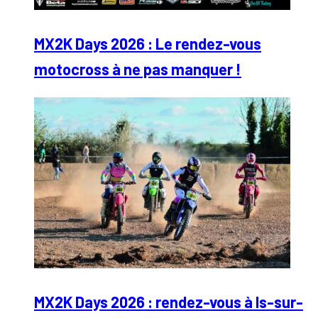
MX2K Days 2026 : Le rendez-vous
motocross à ne pas manquer !
MX2K Days 2026 : rendez-vous à Is-sur-