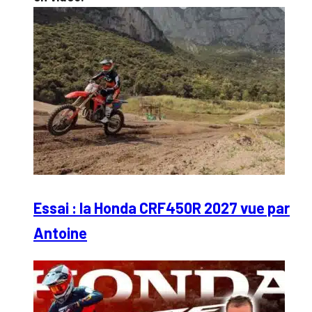
Essai : la Honda CRF450R 2027 vue par
Antoine