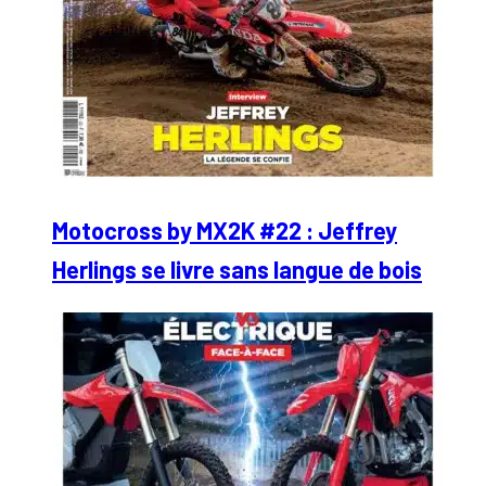
Motocross by MX2K #22 : Jeffrey
Herlings se livre sans langue de bois