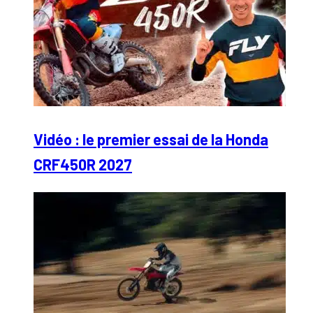
Vidéo : le premier essai de la Honda
CRF450R 2027