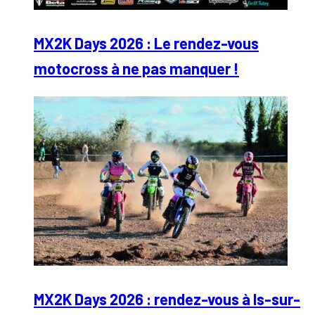
MX2K Days 2026 : Le rendez-vous
motocross à ne pas manquer !
MX2K Days 2026 : rendez-vous à Is-sur-