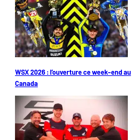
WSX 2026 : l’ouverture ce week-end au
Canada