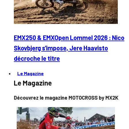
EMX250 & EMXOpen Lommel 2026 : Nico
Skovbjerg s’impose, Jere Haavisto
décroche le titre
Le Magazine
Le Magazine
Découvrez le magazine MOTOCROSS by MX2K