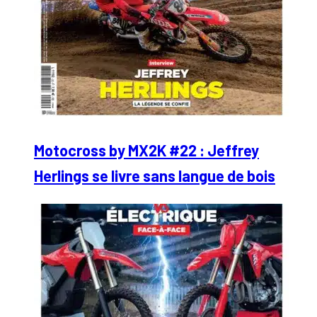
Motocross by MX2K #22 : Jeffrey
Herlings se livre sans langue de bois