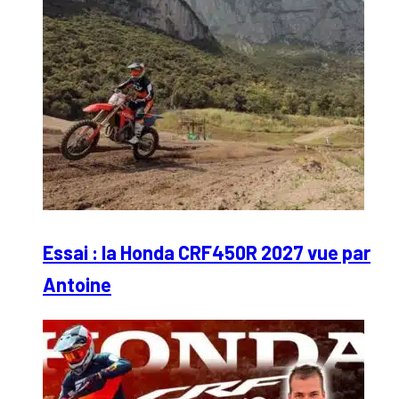
Essai : la Honda CRF450R 2027 vue par
Antoine