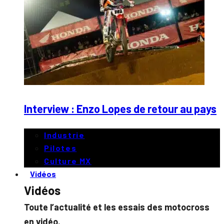
Interview : Enzo Lopes de retour au pays
Industrie
Pilotes
Culture MX
Vidéos
Vidéos
Toute l’actualité et les essais des motocross
en vidéo.