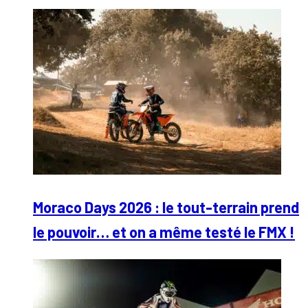
Moraco Days 2026 : le tout-terrain prend
le pouvoir… et on a même testé le FMX !