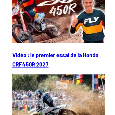
Vidéo : le premier essai de la Honda
CRF450R 2027