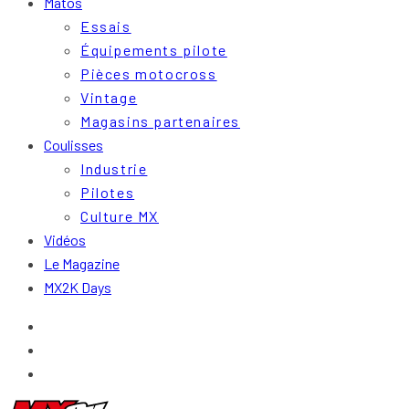
Matos
Essais
Équipements pilote
Pièces motocross
Vintage
Magasins partenaires
Coulisses
Industrie
Pilotes
Culture MX
Vidéos
Le Magazine
MX2K Days