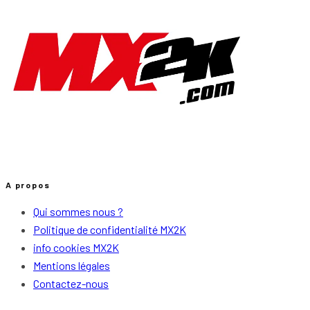
A propos
Qui sommes nous ?
Politique de confidentialité MX2K
info cookies MX2K
Mentions légales
Contactez-nous