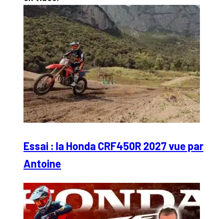
Essai : la Honda CRF450R 2027 vue par
Antoine