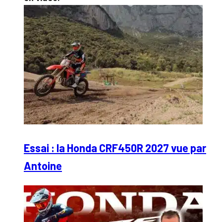
Essai : la Honda CRF450R 2027 vue par
Antoine