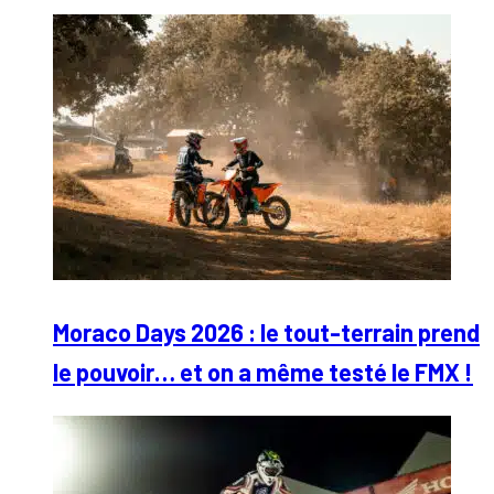
Moraco Days 2026 : le tout-terrain prend
le pouvoir… et on a même testé le FMX !