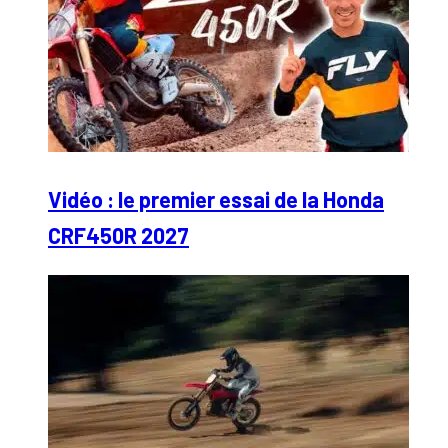
Vidéo : le premier essai de la Honda
CRF450R 2027