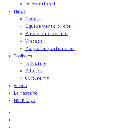
International
Matos
Essais
Équipements pilote
Pièces motocross
Vintage
Magasins partenaires
Coulisses
Industrie
Pilotes
Culture MX
Vidéos
Le Magazine
MX2K Days