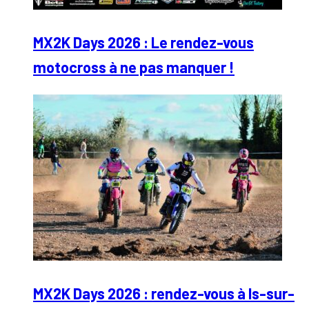
MX2K Days 2026 : Le rendez-vous
motocross à ne pas manquer !
MX2K Days 2026 : rendez-vous à Is-sur-