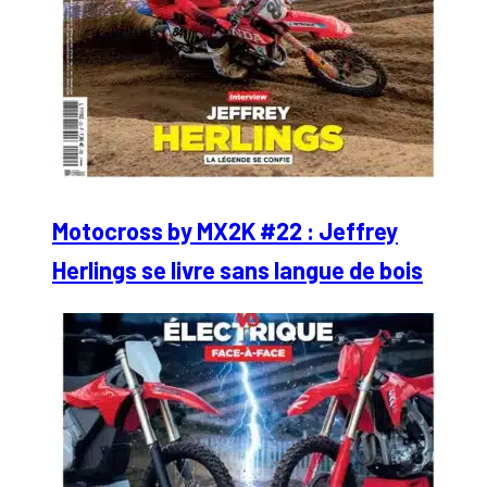
Motocross by MX2K #22 : Jeffrey
Herlings se livre sans langue de bois