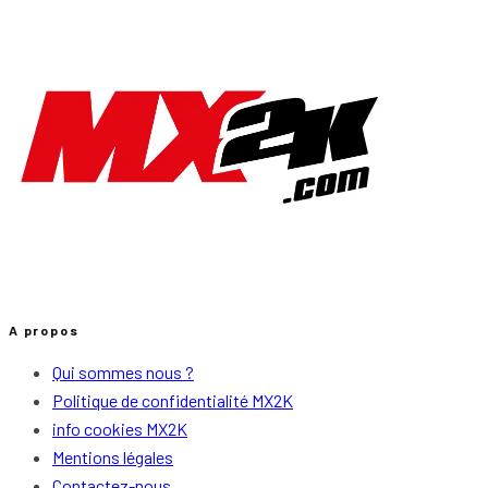
A propos
Qui sommes nous ?
Politique de confidentialité MX2K
info cookies MX2K
Mentions légales
Contactez-nous