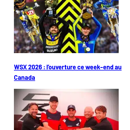
WSX 2026 : l’ouverture ce week-end au
Canada