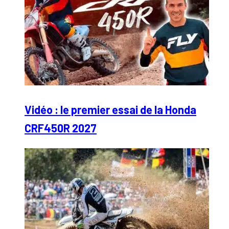
Vidéo : le premier essai de la Honda
CRF450R 2027