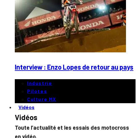
Interview : Enzo Lopes de retour au pays
Industrie
Pilotes
Culture MX
Vidéos
Vidéos
Toute l’actualité et les essais des motocross
en vidéo.