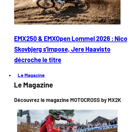
EMX250 & EMXOpen Lommel 2026 : Nico
Skovbjerg s’impose, Jere Haavisto
décroche le titre
Le Magazine
Le Magazine
Découvrez le magazine MOTOCROSS by MX2K