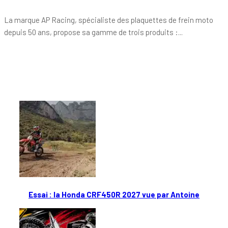
La marque AP Racing, spécialiste des plaquettes de frein moto
depuis 50 ans, propose sa gamme de trois produits :...
Tout chaud
Essai : la Honda CRF450R 2027 vue par Antoine