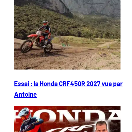
Essai : la Honda CRF450R 2027 vue par
Antoine