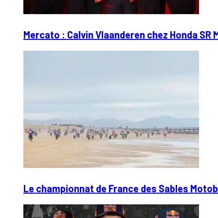
Mercato : Calvin Vlaanderen chez Honda SR 
Le championnat de France des Sables Motobl