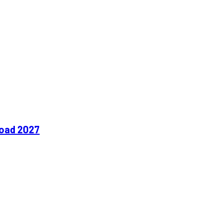
Road 2027