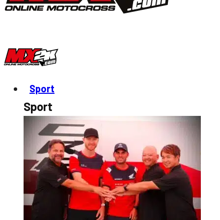
Sport
Sport