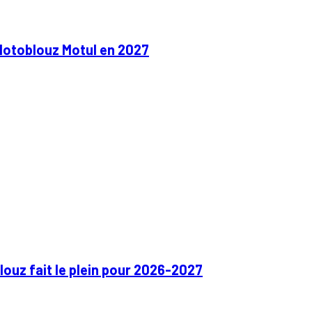
Motoblouz Motul en 2027
ouz fait le plein pour 2026-2027