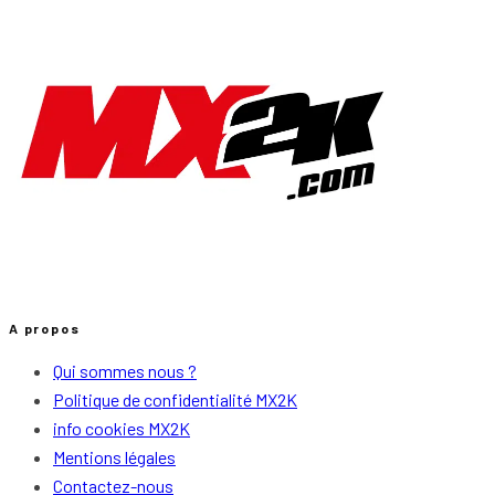
A propos
Qui sommes nous ?
Politique de confidentialité MX2K
info cookies MX2K
Mentions légales
Contactez-nous