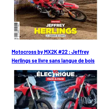
Motocross by MX2K #22 : Jeffrey
Herlings se livre sans langue de bois