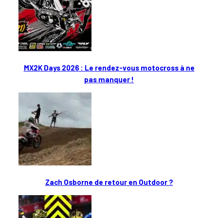
MX2K Days 2026 : Le rendez-vous motocross à ne
pas manquer !
Zach Osborne de retour en Outdoor ?