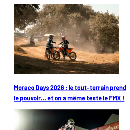
Moraco Days 2026 : le tout-terrain prend
le pouvoir… et on a même testé le FMX !