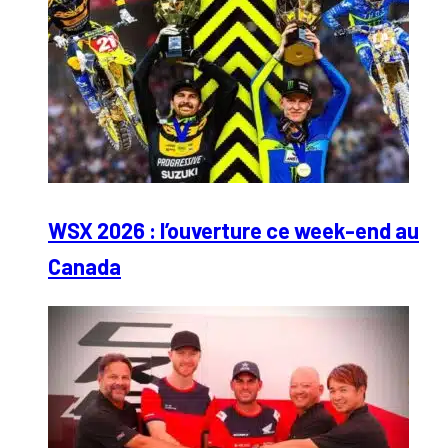
WSX 2026 : l’ouverture ce week-end au
Canada