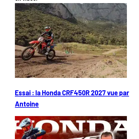
Essai : la Honda CRF450R 2027 vue par
Antoine