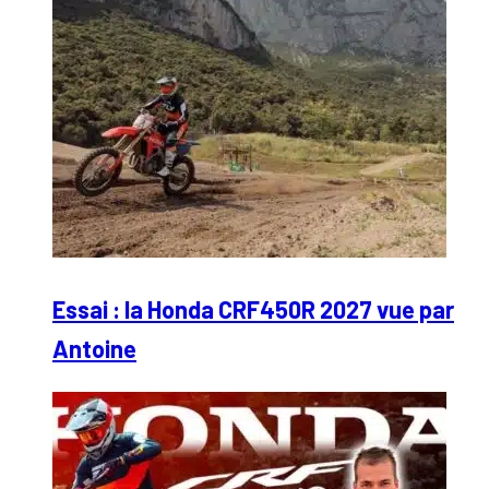
Essai : la Honda CRF450R 2027 vue par
Antoine