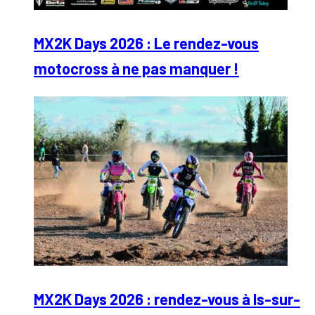
MX2K Days 2026 : Le rendez-vous
motocross à ne pas manquer !
MX2K Days 2026 : rendez-vous à Is-sur-