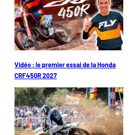
Vidéo : le premier essai de la Honda
CRF450R 2027