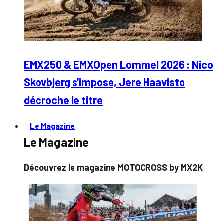
EMX250 & EMXOpen Lommel 2026 : Nico
Skovbjerg s’impose, Jere Haavisto
décroche le titre
Le Magazine
Le Magazine
Découvrez le magazine MOTOCROSS by MX2K