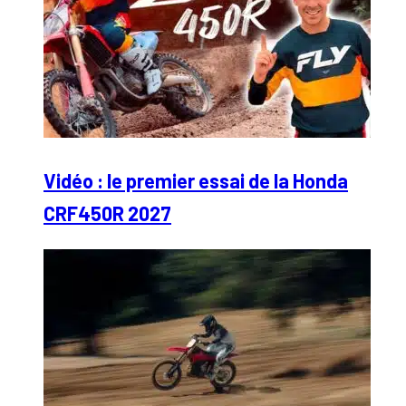
Vidéo : le premier essai de la Honda
CRF450R 2027