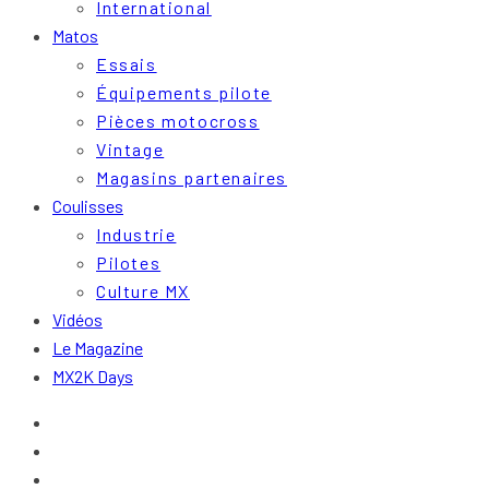
International
Matos
Essais
Équipements pilote
Pièces motocross
Vintage
Magasins partenaires
Coulisses
Industrie
Pilotes
Culture MX
Vidéos
Le Magazine
MX2K Days