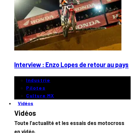
Interview : Enzo Lopes de retour au pays
Industrie
Pilotes
Culture MX
Vidéos
Vidéos
Toute l’actualité et les essais des motocross
en vidéo.